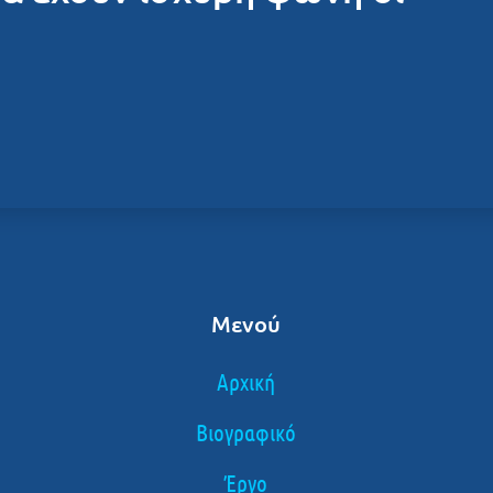
Μενού
Αρχική
Βιογραφικό
Έργο