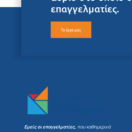
επαγγελματίες.
Το έργο μας
Εμείς οι επαγγελματίες,
που καθημερινά