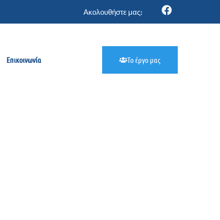
Ακολουθήστε μας:
Επικοινωνία
Το έργο μας