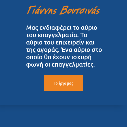
Μας ενδιαφέρει το αύριο
του επαγγελματία. Το
αύριο του επιχειρείν και
της αγοράς. Ένα αύριο στο
οποίο θα έχουν ισχυρή
φωνή οι επαγγελματίες.
Το έργο μας