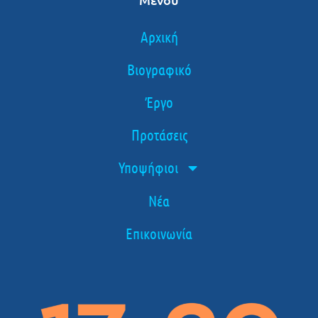
Αρχική
Βιογραφικό
Έργο
Προτάσεις
Υποψήφιοι
Νέα
Επικοινωνία