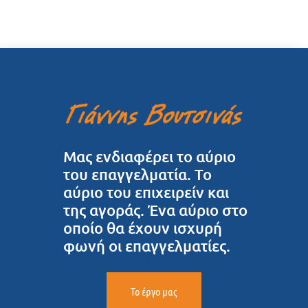
Μας ενδιαφέρει το αύριο
του επαγγελματία. Το
αύριο του επιχειρείν και
της αγοράς. Ένα αύριο στο
οποίο θα έχουν ισχυρή
φωνή οι επαγγελματίες.
Το έργο μας