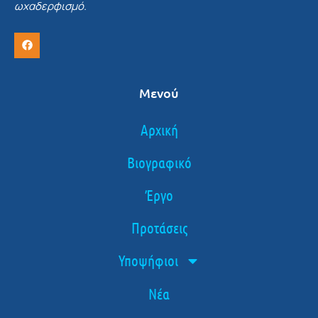
ωχαδερφισμό.
Μενού
Αρχική
Βιογραφικό
Έργο
Προτάσεις
Υποψήφιοι
Νέα