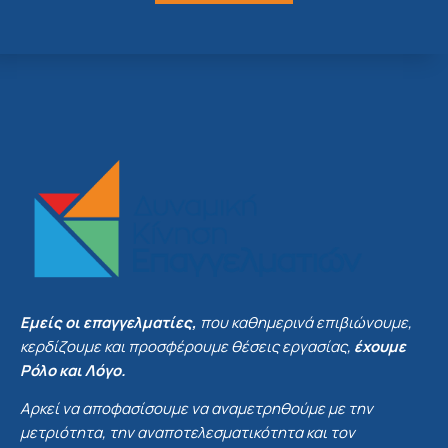
Εμείς οι επαγγελματίες,
που καθημερινά επιβιώνουμε,
κερδίζουμε και προσφέρουμε θέσεις εργασίας,
έχουμε
Ρόλο και Λόγο.
Αρκεί να αποφασίσουμε να αναμετρηθούμε με την
μετριότητα, την αναποτελεσματικότητα και τον