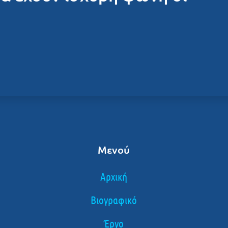
Μενού
Αρχική
Βιογραφικό
Έργο