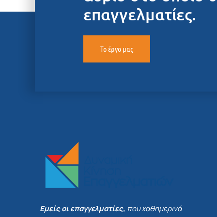
επαγγελματίες.
Το έργο μας
Εμείς οι επαγγελματίες,
που καθημερινά