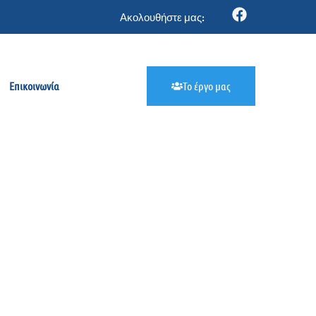
Ακολουθήστε μας:
Επικοινωνία
Το έργο μας