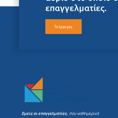
επαγγελματίες.
Το έργο μας
Εμείς οι επαγγελματίες,
που καθημερινά