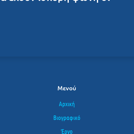
Μενού
Αρχική
Βιογραφικό
Έργο