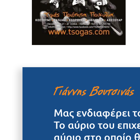
Μας ενδιαφέρει τ
Το αύριο του επιχ
αύριο στο οποίο 