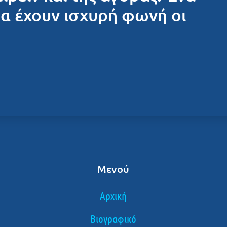
θα έχουν ισχυρή φωνή οι
Μενού
Αρχική
Βιογραφικό