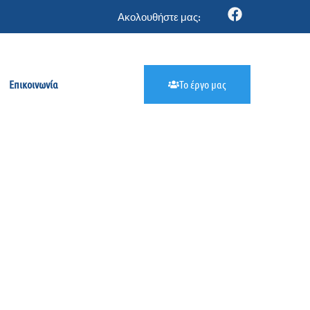
Ακολουθήστε μας:
Επικοινωνία
Το έργο μας