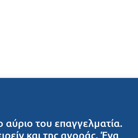
ο αύριο του επαγγελματία.
ειρείν και της αγοράς. Ένα