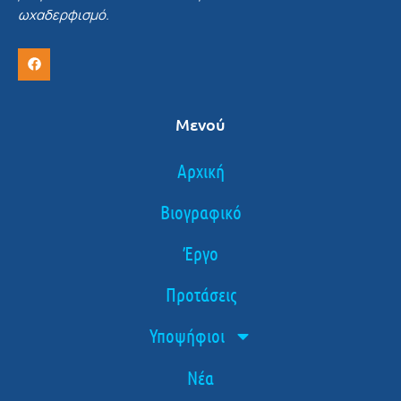
ωχαδερφισμό.
Μενού
Αρχική
Βιογραφικό
Έργο
Προτάσεις
Υποψήφιοι
Νέα