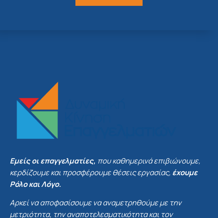
Εμείς οι επαγγελματίες,
που καθημερινά επιβιώνουμε,
κερδίζουμε και προσφέρουμε θέσεις εργασίας,
έχουμε
Ρόλο και Λόγο.
Αρκεί να αποφασίσουμε να αναμετρηθούμε με την
μετριότητα, την αναποτελεσματικότητα και τον