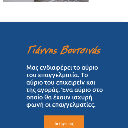
Μας ενδιαφέρει το αύριο
του επαγγελματία. Το
αύριο του επιχειρείν και
της αγοράς. Ένα αύριο στο
οποίο θα έχουν ισχυρή
φωνή οι επαγγελματίες.
Το έργο μας