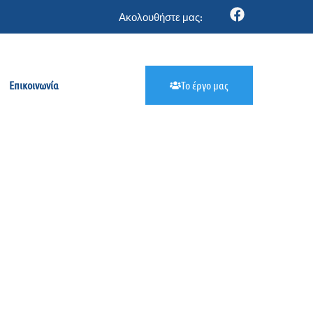
Ακολουθήστε μας:
Επικοινωνία
Το έργο μας