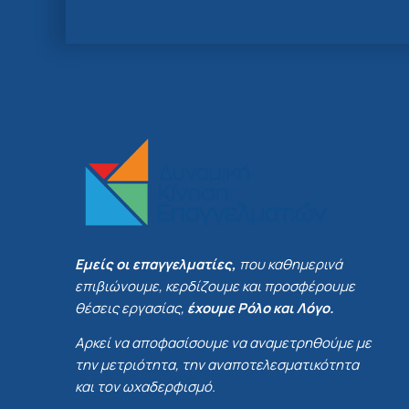
Εμείς οι επαγγελματίες,
που καθημερινά
επιβιώνουμε, κερδίζουμε και προσφέρουμε
θέσεις εργασίας,
έχουμε Ρόλο και Λόγο.
Αρκεί να αποφασίσουμε να αναμετρηθούμε με
την μετριότητα, την αναποτελεσματικότητα
και τον ωχαδερφισμό.