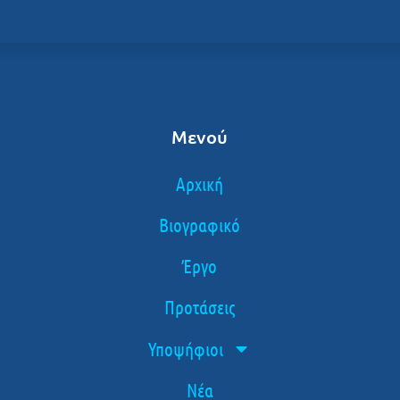
Μενού
Αρχική
Βιογραφικό
Έργο
Προτάσεις
Υποψήφιοι
Νέα