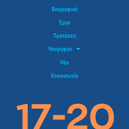
Βιογραφικό
Έργο
Προτάσεις
Υποψήφιοι
Νέα
Επικοινωνία