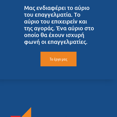
Μας ενδιαφέρει το αύριο
του επαγγελματία. Το
αύριο του επιχειρείν και
της αγοράς. Ένα αύριο στο
οποίο θα έχουν ισχυρή
φωνή οι επαγγελματίες.
Το έργο μας