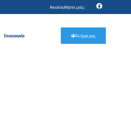
Ακολουθήστε μας:
Επικοινωνία
Το έργο μας