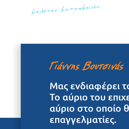
Μας ενδιαφέρει τ
Το αύριο του επιχ
αύριο στο οποίο 
επαγγελματίες.