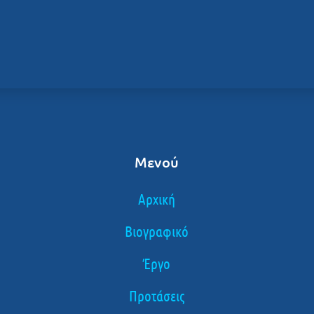
Μενού
Αρχική
Βιογραφικό
Έργο
Προτάσεις