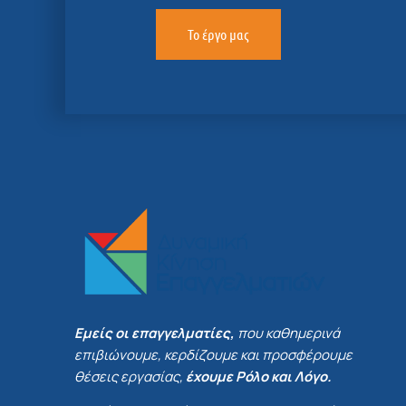
Το έργο μας
Εμείς οι επαγγελματίες,
που καθημερινά
επιβιώνουμε, κερδίζουμε και προσφέρουμε
θέσεις εργασίας,
έχουμε Ρόλο και Λόγο.