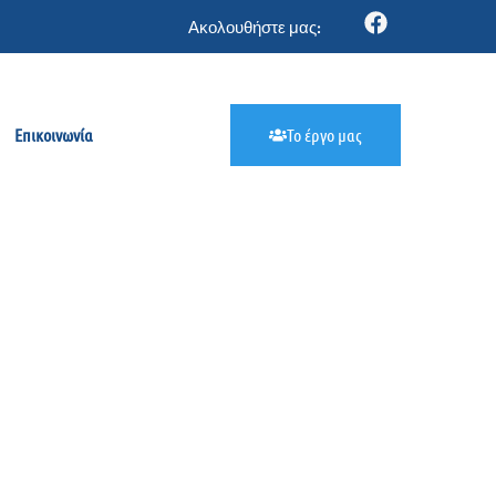
Ακολουθήστε μας:
Επικοινωνία
Το έργο μας