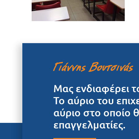
Μας ενδιαφέρει τ
Το αύριο του επιχ
αύριο στο οποίο 
επαγγελματίες.