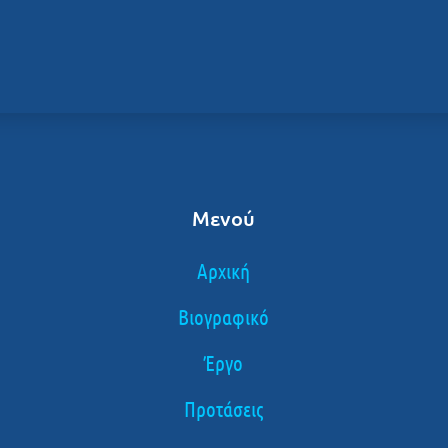
Μενού
Αρχική
Βιογραφικό
Έργο
Προτάσεις