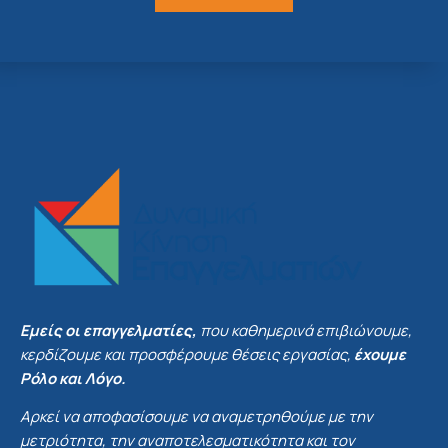
Εμείς οι επαγγελματίες,
που καθημερινά επιβιώνουμε,
κερδίζουμε και προσφέρουμε θέσεις εργασίας,
έχουμε
Ρόλο και Λόγο.
Αρκεί να αποφασίσουμε να αναμετρηθούμε με την
μετριότητα, την αναποτελεσματικότητα και τον