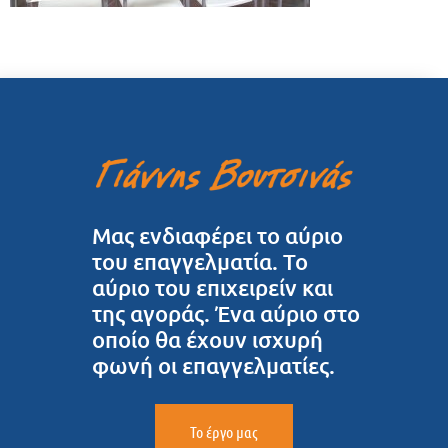
Μας ενδιαφέρει το αύριο
του επαγγελματία. Το
αύριο του επιχειρείν και
της αγοράς. Ένα αύριο στο
οποίο θα έχουν ισχυρή
φωνή οι επαγγελματίες.
Το έργο μας