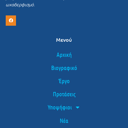
ωχαδερφισμό.
Μενού
Αρχική
Βιογραφικό
Έργο
Προτάσεις
Υποψήφιοι
Νέα