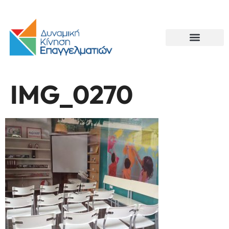
IMG_0270