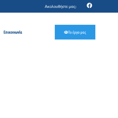
Ακολουθήστε μας:
Επικοινωνία
Το έργο μας