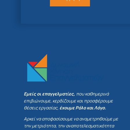
Εμείς οι επαγγελματίες,
που καθημερινά
επιβιώνουμε, κερδίζουμε και προσφέρουμε
θέσεις εργασίας,
έχουμε Ρόλο και Λόγο.
Αρκεί να αποφασίσουμε να αναμετρηθούμε με
την μετριότητα, την αναποτελεσματικότητα