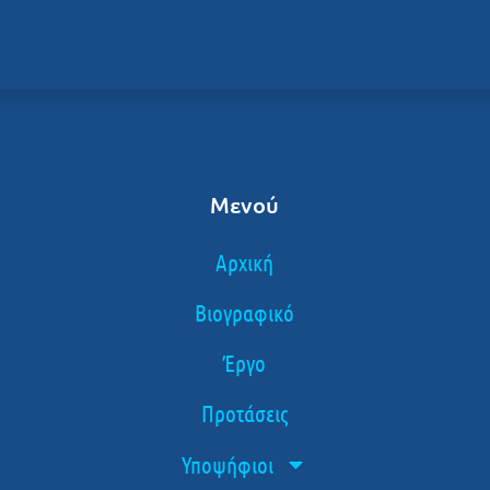
Μενού
Αρχική
Βιογραφικό
Έργο
Προτάσεις
Υποψήφιοι