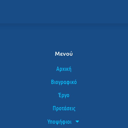
Μενού
Αρχική
Βιογραφικό
Έργο
Προτάσεις
Υποψήφιοι