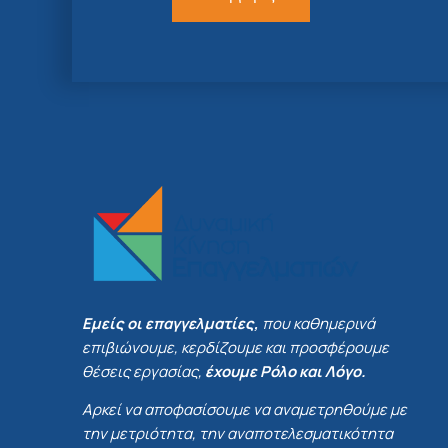
Εμείς οι επαγγελματίες,
που καθημερινά
επιβιώνουμε, κερδίζουμε και προσφέρουμε
θέσεις εργασίας,
έχουμε Ρόλο και Λόγο.
Αρκεί να αποφασίσουμε να αναμετρηθούμε με
την μετριότητα, την αναποτελεσματικότητα