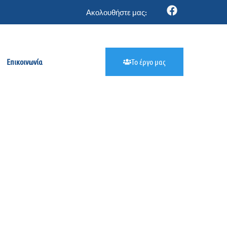
Ακολουθήστε μας:
Επικοινωνία
Το έργο μας