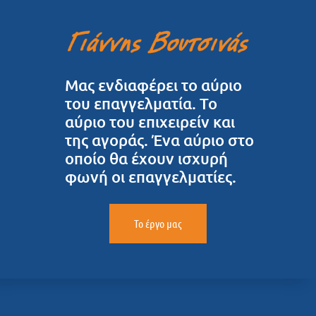
Μας ενδιαφέρει το αύριο
του επαγγελματία. Το
αύριο του επιχειρείν και
της αγοράς. Ένα αύριο στο
οποίο θα έχουν ισχυρή
φωνή οι επαγγελματίες.
Το έργο μας