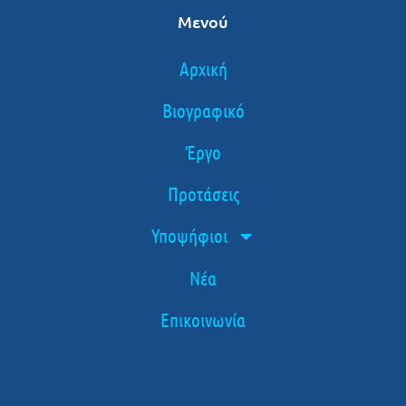
Μενού
Αρχική
Βιογραφικό
Έργο
Προτάσεις
Υποψήφιοι
Νέα
Επικοινωνία