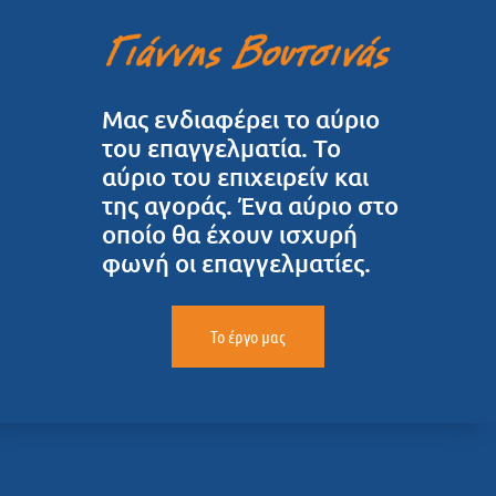
Μας ενδιαφέρει το αύριο
του επαγγελματία. Το
αύριο του επιχειρείν και
της αγοράς. Ένα αύριο στο
οποίο θα έχουν ισχυρή
φωνή οι επαγγελματίες.
Το έργο μας