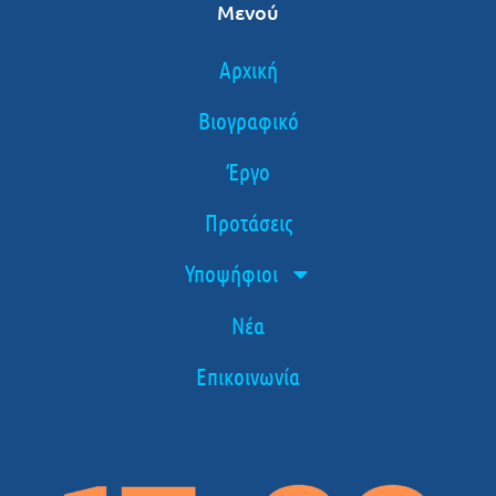
Μενού
Αρχική
Βιογραφικό
Έργο
Προτάσεις
Υποψήφιοι
Νέα
Επικοινωνία