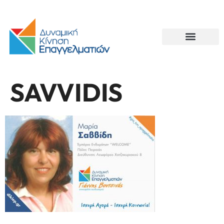
SAVVIDIS