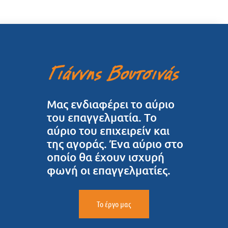
Μας ενδιαφέρει το αύριο
του επαγγελματία. Το
αύριο του επιχειρείν και
της αγοράς. Ένα αύριο στο
οποίο θα έχουν ισχυρή
φωνή οι επαγγελματίες.
Το έργο μας