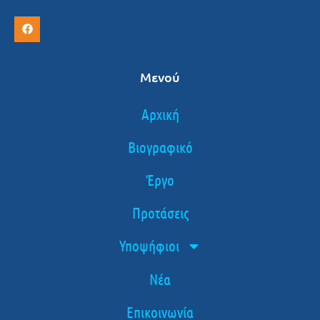
Μενού
Αρχική
Βιογραφικό
Έργο
Προτάσεις
Υποψήφιοι
Νέα
Επικοινωνία