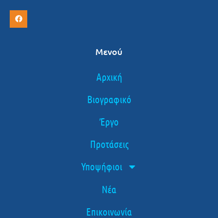
Μενού
Αρχική
Βιογραφικό
Έργο
Προτάσεις
Υποψήφιοι
Νέα
Επικοινωνία