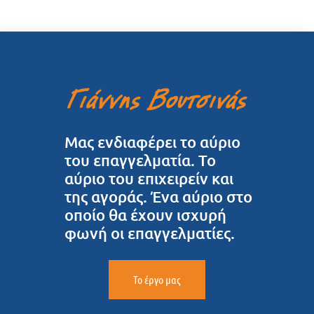
Μας ενδιαφέρει το αύριο
του επαγγελματία. Το
αύριο του επιχειρείν και
της αγοράς. Ένα αύριο στο
οποίο θα έχουν ισχυρή
φωνή οι επαγγελματίες.
Το έργο μας