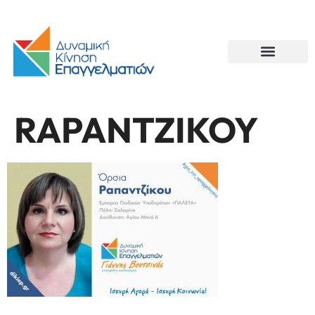
RAPANTZIKOY