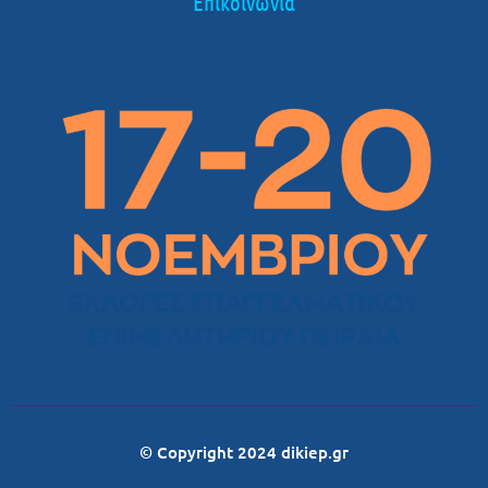
Επικοινωνία
© Copyright 2024 dikiep.gr