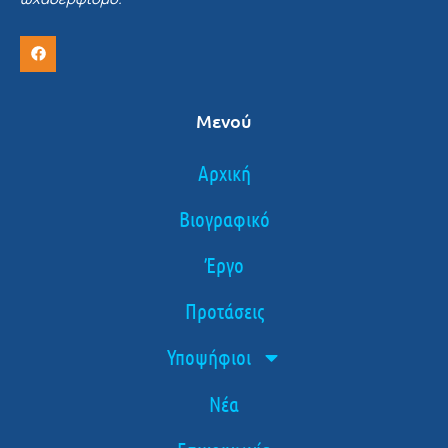
Μενού
Αρχική
Βιογραφικό
Έργο
Προτάσεις
Υποψήφιοι
Νέα