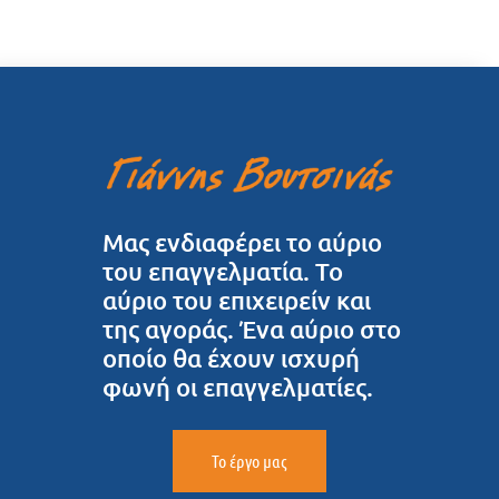
Μας ενδιαφέρει το αύριο
του επαγγελματία. Το
αύριο του επιχειρείν και
της αγοράς. Ένα αύριο στο
οποίο θα έχουν ισχυρή
φωνή οι επαγγελματίες.
Το έργο μας