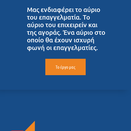
Μας ενδιαφέρει το αύριο
του επαγγελματία. Το
αύριο του επιχειρείν και
της αγοράς. Ένα αύριο στο
οποίο θα έχουν ισχυρή
φωνή οι επαγγελματίες.
Το έργο μας