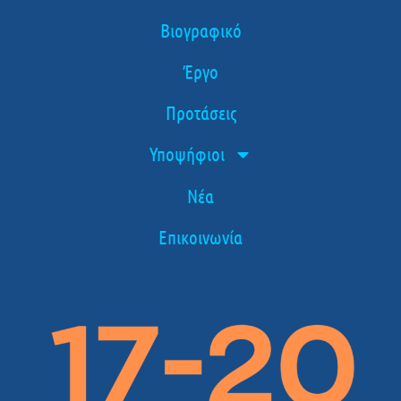
Βιογραφικό
Έργο
Προτάσεις
Υποψήφιοι
Νέα
Επικοινωνία