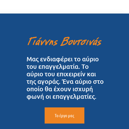
Μας ενδιαφέρει το αύριο
του επαγγελματία. Το
αύριο του επιχειρείν και
της αγοράς. Ένα αύριο στο
οποίο θα έχουν ισχυρή
φωνή οι επαγγελματίες.
Το έργο μας