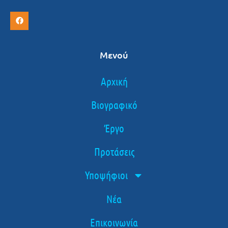
Μενού
Αρχική
Βιογραφικό
Έργο
Προτάσεις
Υποψήφιοι
Νέα
Επικοινωνία