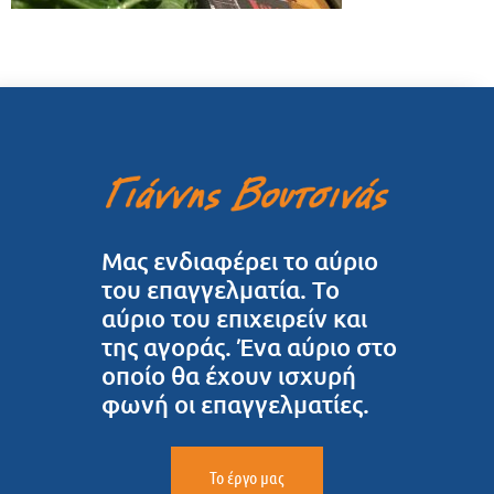
Μας ενδιαφέρει το αύριο
του επαγγελματία. Το
αύριο του επιχειρείν και
της αγοράς. Ένα αύριο στο
οποίο θα έχουν ισχυρή
φωνή οι επαγγελματίες.
Το έργο μας