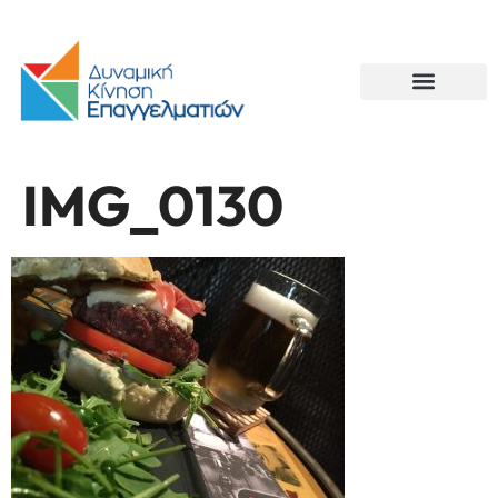
IMG_0130