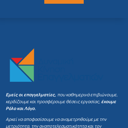
Εμείς οι επαγγελματίες,
που καθημερινά επιβιώνουμε,
κερδίζουμε και προσφέρουμε θέσεις εργασίας,
έχουμε
Ρόλο και Λόγο.
Αρκεί να αποφασίσουμε να αναμετρηθούμε με την
μετριότητα, την αναποτελεσματικότητα και τον