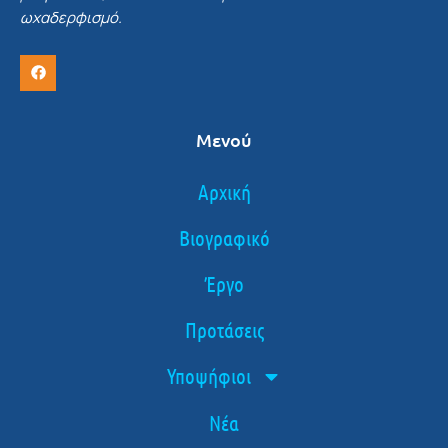
ωχαδερφισμό.
Μενού
Αρχική
Βιογραφικό
Έργο
Προτάσεις
Υποψήφιοι
Νέα