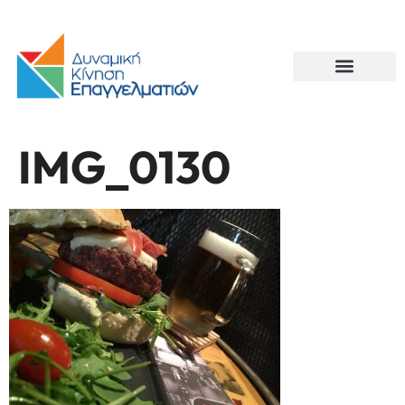
IMG_0130