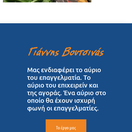
Μας ενδιαφέρει το αύριο
του επαγγελματία. Το
αύριο του επιχειρείν και
της αγοράς. Ένα αύριο στο
οποίο θα έχουν ισχυρή
φωνή οι επαγγελματίες.
Το έργο μας