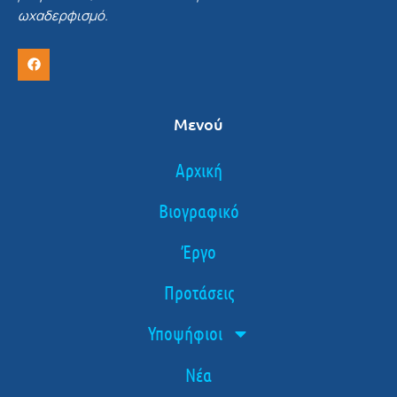
ωχαδερφισμό.
Μενού
Αρχική
Βιογραφικό
Έργο
Προτάσεις
Υποψήφιοι
Νέα