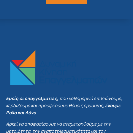
Εμείς οι επαγγελματίες,
που καθημερινά επιβιώνουμε,
κερδίζουμε και προσφέρουμε θέσεις εργασίας,
έχουμε
Ρόλο και Λόγο.
Αρκεί να αποφασίσουμε να αναμετρηθούμε με την
μετριότητα, την αναποτελεσματικότητα και τον