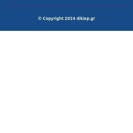
© Copyright 2024 dikiep.gr