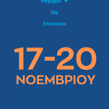
Υποψήφιοι
Νέα
Επικοινωνία