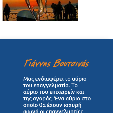
Μας ενδιαφέρει το αύριο
του επαγγελματία. Το
αύριο του επιχειρείν και
της αγοράς. Ένα αύριο στο
οποίο θα έχουν ισχυρή
φωνή οι επαγγελματίες.