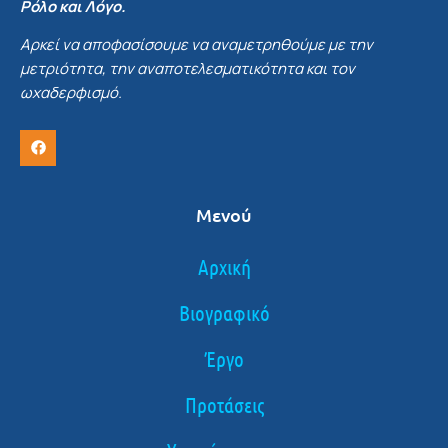
Ρόλο και Λόγο.
Αρκεί να αποφασίσουμε να αναμετρηθούμε με την
μετριότητα, την αναποτελεσματικότητα και τον
ωχαδερφισμό.
Μενού
Αρχική
Βιογραφικό
Έργο
Προτάσεις