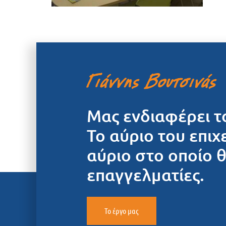
Μας ενδιαφέρει τ
Το αύριο του επιχ
αύριο στο οποίο 
επαγγελματίες.
Το έργο μας