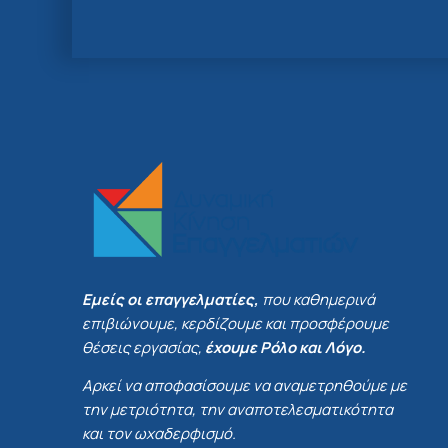
Εμείς οι επαγγελματίες,
που καθημερινά
επιβιώνουμε, κερδίζουμε και προσφέρουμε
θέσεις εργασίας,
έχουμε Ρόλο και Λόγο.
Αρκεί να αποφασίσουμε να αναμετρηθούμε με
την μετριότητα, την αναποτελεσματικότητα
και τον ωχαδερφισμό.