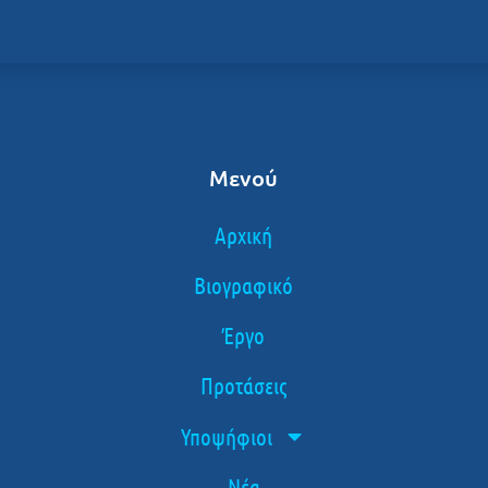
Μενού
Αρχική
Βιογραφικό
Έργο
Προτάσεις
Υποψήφιοι
Νέα