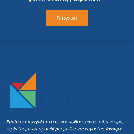
Το έργο μας
Εμείς οι επαγγελματίες,
που καθημερινά επιβιώνουμε,
κερδίζουμε και προσφέρουμε θέσεις εργασίας,
έχουμε