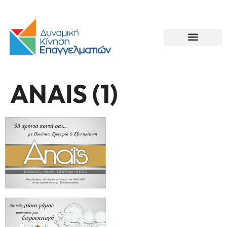
ANAIS (1)