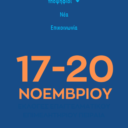
Υποψήφιοι
Νέα
Επικοινωνία