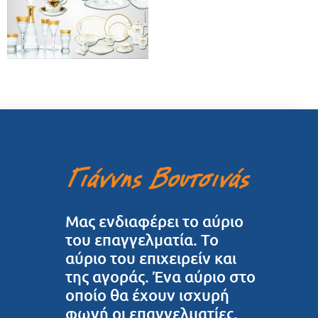
Μας ενδιαφέρει το αύριο
του επαγγελματία. Το
αύριο του επιχειρείν και
της αγοράς. Ένα αύριο στο
οποίο θα έχουν ισχυρή
φωνή οι επαγγελματίες.