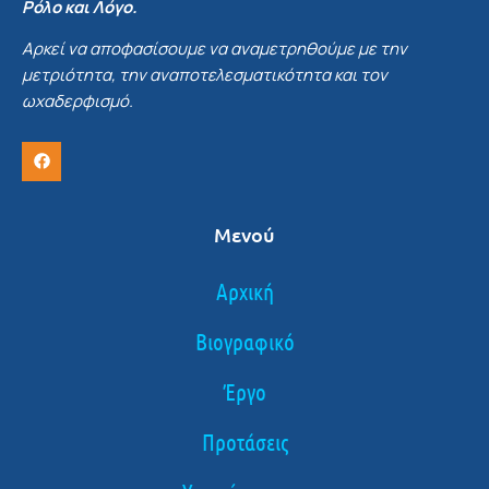
Ρόλο και Λόγο.
Αρκεί να αποφασίσουμε να αναμετρηθούμε με την
μετριότητα, την αναποτελεσματικότητα και τον
ωχαδερφισμό.
Μενού
Αρχική
Βιογραφικό
Έργο
Προτάσεις