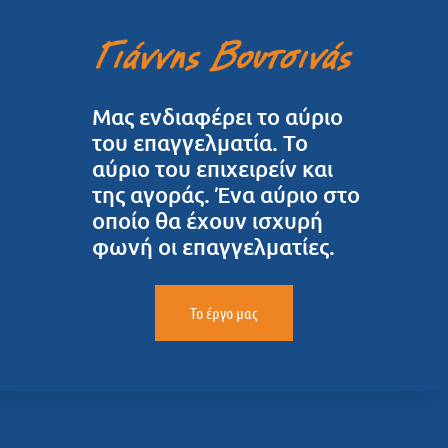
Μας ενδιαφέρει το αύριο
του επαγγελματία. Το
αύριο του επιχειρείν και
της αγοράς. Ένα αύριο στο
οποίο θα έχουν ισχυρή
φωνή οι επαγγελματίες.
Το έργο μας