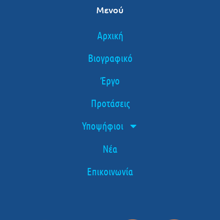
Μενού
Αρχική
Βιογραφικό
Έργο
Προτάσεις
Υποψήφιοι
Νέα
Επικοινωνία