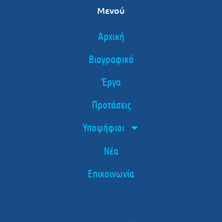
Μενού
Αρχική
Βιογραφικό
Έργο
Προτάσεις
Υποψήφιοι
Νέα
Επικοινωνία