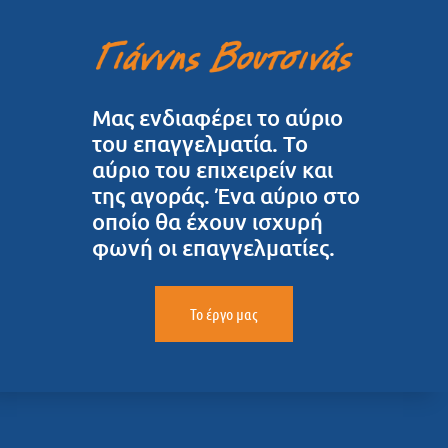
Μας ενδιαφέρει το αύριο
του επαγγελματία. Το
αύριο του επιχειρείν και
της αγοράς. Ένα αύριο στο
οποίο θα έχουν ισχυρή
φωνή οι επαγγελματίες.
Το έργο μας