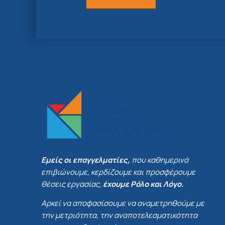
Εμείς οι επαγγελματίες,
που καθημερινά
επιβιώνουμε, κερδίζουμε και προσφέρουμε
θέσεις εργασίας,
έχουμε Ρόλο και Λόγο.
Αρκεί να αποφασίσουμε να αναμετρηθούμε με
την μετριότητα, την αναποτελεσματικότητα