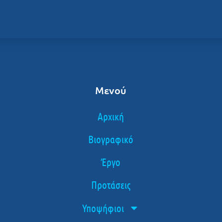
Μενού
Αρχική
Βιογραφικό
Έργο
Προτάσεις
Υποψήφιοι