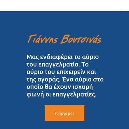
Μας ενδιαφέρει το αύριο
του επαγγελματία. Το
αύριο του επιχειρείν και
της αγοράς. Ένα αύριο στο
οποίο θα έχουν ισχυρή
φωνή οι επαγγελματίες.
Το έργο μας