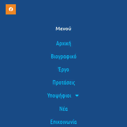
Μενού
Αρχική
Βιογραφικό
Έργο
Προτάσεις
Υποψήφιοι
Νέα
Επικοινωνία