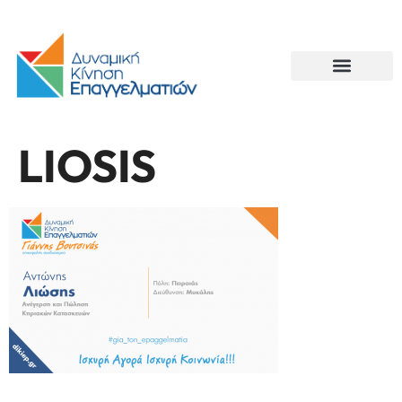
LIOSIS