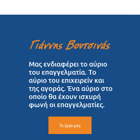
Μας ενδιαφέρει το αύριο
του επαγγελματία. Το
αύριο του επιχειρείν και
της αγοράς. Ένα αύριο στο
οποίο θα έχουν ισχυρή
φωνή οι επαγγελματίες.
Το έργο μας