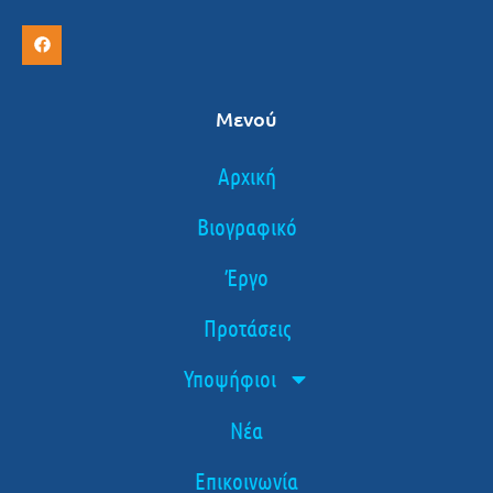
Μενού
Αρχική
Βιογραφικό
Έργο
Προτάσεις
Υποψήφιοι
Νέα
Επικοινωνία