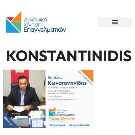
KONSTANTINIDIS