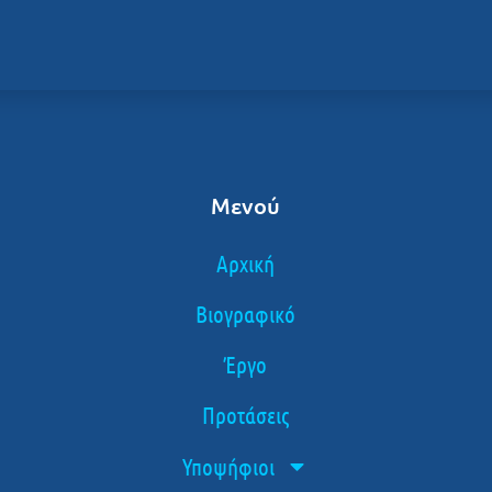
Μενού
Αρχική
Βιογραφικό
Έργο
Προτάσεις
Υποψήφιοι