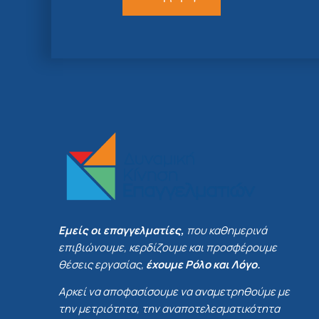
Εμείς οι επαγγελματίες,
που καθημερινά
επιβιώνουμε, κερδίζουμε και προσφέρουμε
θέσεις εργασίας,
έχουμε Ρόλο και Λόγο.
Αρκεί να αποφασίσουμε να αναμετρηθούμε με
την μετριότητα, την αναποτελεσματικότητα