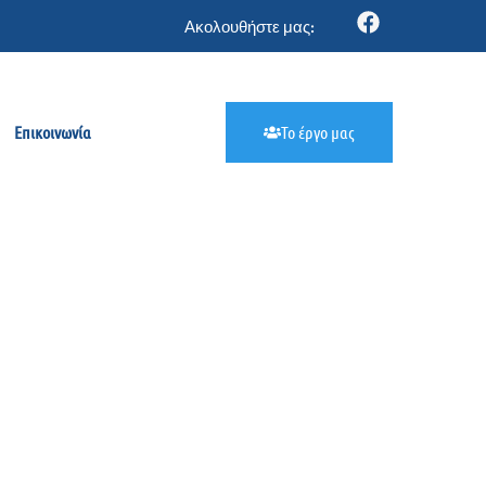
Ακολουθήστε μας:
Επικοινωνία
Το έργο μας