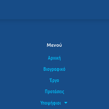
Μενού
Αρχική
Βιογραφικό
Έργο
Προτάσεις
Υποψήφιοι