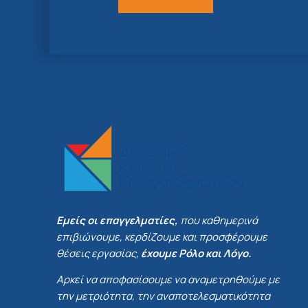
Εμείς οι επαγγελματίες,
που καθημερινά
επιβιώνουμε, κερδίζουμε και προσφέρουμε
θέσεις εργασίας,
έχουμε Ρόλο και Λόγο.
Αρκεί να αποφασίσουμε να αναμετρηθούμε με
την μετριότητα, την αναποτελεσματικότητα