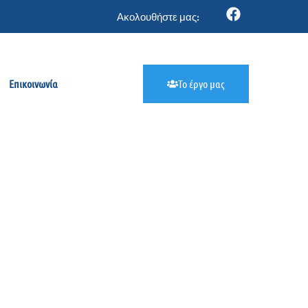
Ακολουθήστε μας:
Επικοινωνία
Το έργο μας