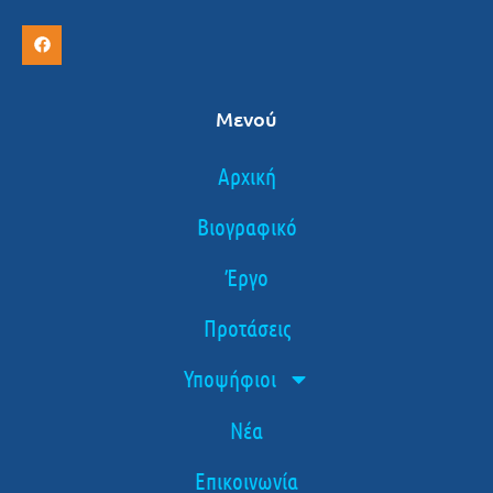
Μενού
Αρχική
Βιογραφικό
Έργο
Προτάσεις
Υποψήφιοι
Νέα
Επικοινωνία