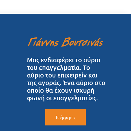
Μας ενδιαφέρει το αύριο
του επαγγελματία. Το
αύριο του επιχειρείν και
της αγοράς. Ένα αύριο στο
οποίο θα έχουν ισχυρή
φωνή οι επαγγελματίες.
Το έργο μας