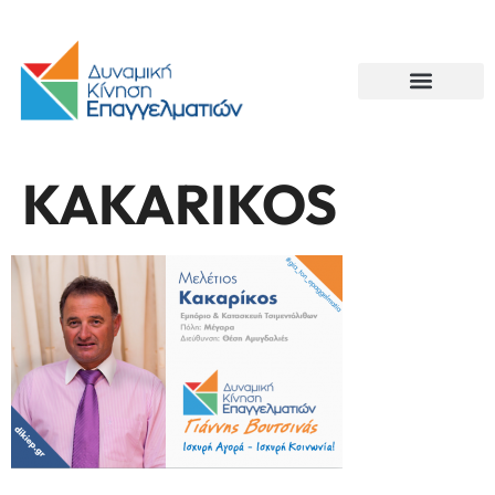
KAKARIKOS