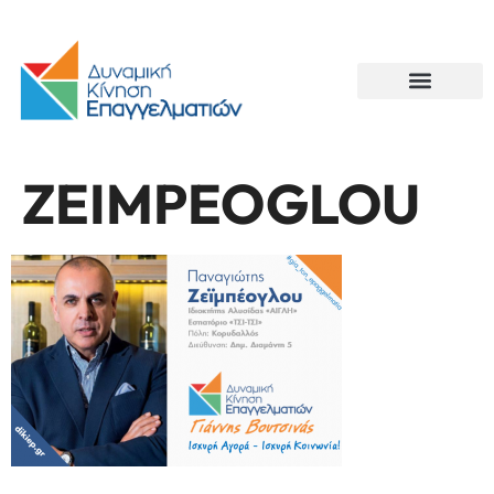
ZEIMPEOGLOU