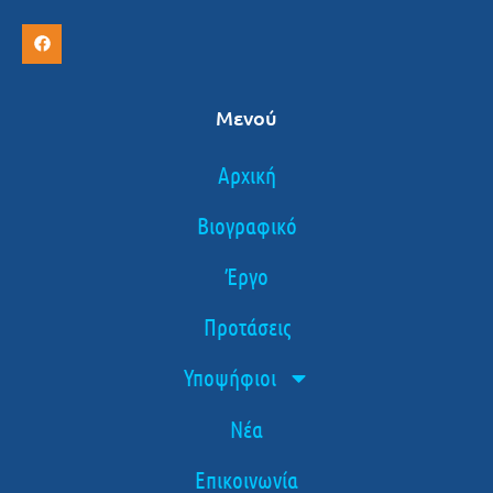
Μενού
Αρχική
Βιογραφικό
Έργο
Προτάσεις
Υποψήφιοι
Νέα
Επικοινωνία