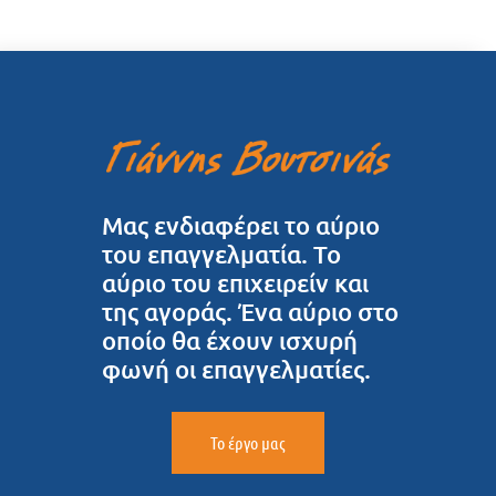
Μας ενδιαφέρει το αύριο
του επαγγελματία. Το
αύριο του επιχειρείν και
της αγοράς. Ένα αύριο στο
οποίο θα έχουν ισχυρή
φωνή οι επαγγελματίες.
Το έργο μας