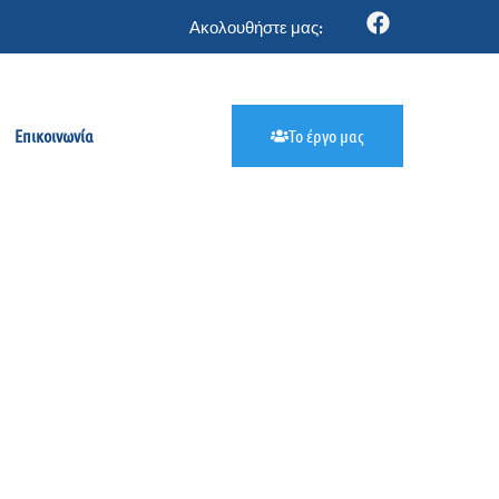
Ακολουθήστε μας:
Επικοινωνία
Το έργο μας