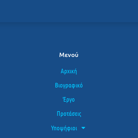
Μενού
Αρχική
Βιογραφικό
Έργο
Προτάσεις
Υποψήφιοι