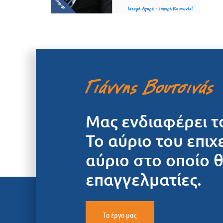
Μας ενδιαφέρει τ
Το αύριο του επιχ
αύριο στο οποίο 
επαγγελματίες.
Το έργο μας