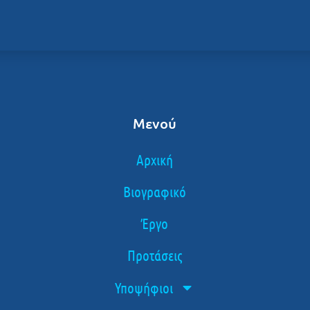
Μενού
Αρχική
Βιογραφικό
Έργο
Προτάσεις
Υποψήφιοι