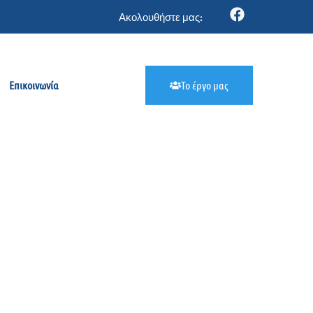
Ακολουθήστε μας:
Επικοινωνία
Το έργο μας