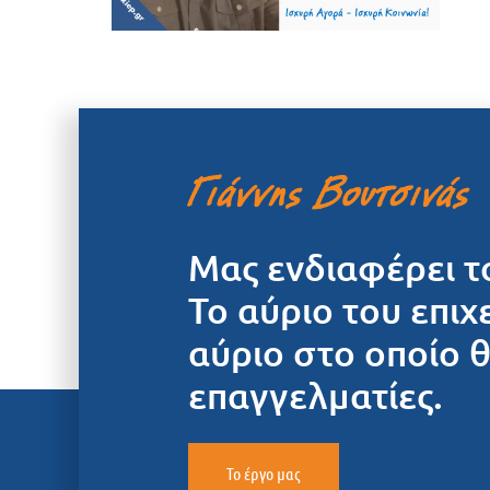
Μας ενδιαφέρει τ
Το αύριο του επιχ
αύριο στο οποίο 
επαγγελματίες.
Το έργο μας