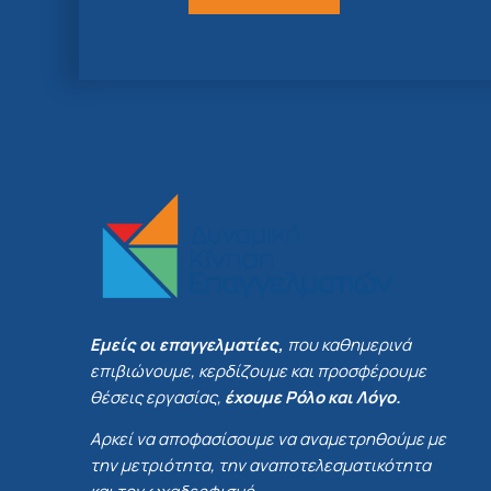
Εμείς οι επαγγελματίες,
που καθημερινά
επιβιώνουμε, κερδίζουμε και προσφέρουμε
θέσεις εργασίας,
έχουμε Ρόλο και Λόγο.
Αρκεί να αποφασίσουμε να αναμετρηθούμε με
την μετριότητα, την αναποτελεσματικότητα